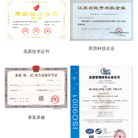
民营科技企业
高新技术证书
承装承修