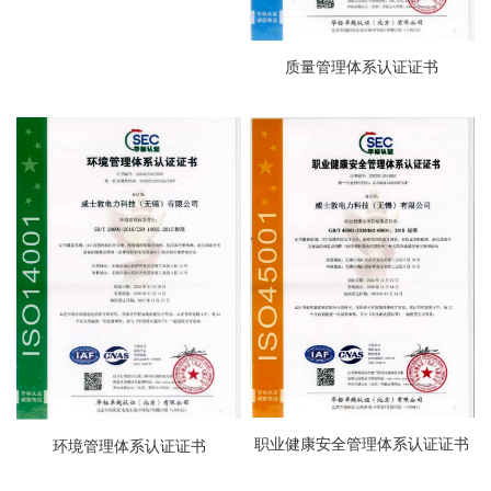
质量管理体系认证证书
职业健康安全管理体系认证证书
环境管理体系认证证书