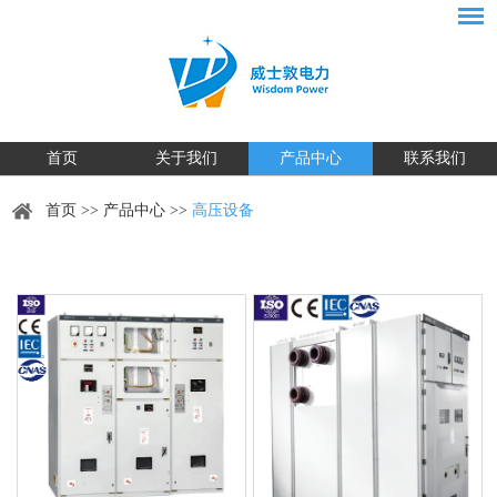
首页
关于我们
产品中心
联系我们
首页
>>
产品中心
>>
高压设备