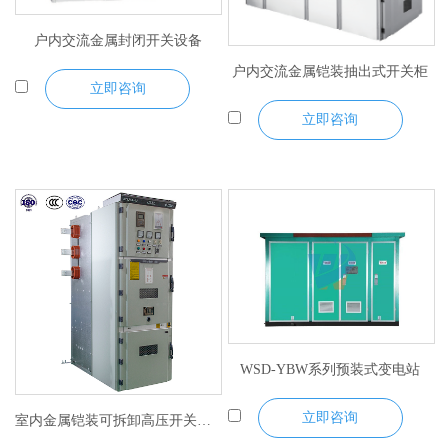
户内交流金属封闭开关设备
户内交流金属铠装抽出式开关柜
立即咨询
立即咨询
WSD-YBW系列预装式变电站
立即咨询
室内金属铠装可拆卸高压开关设备