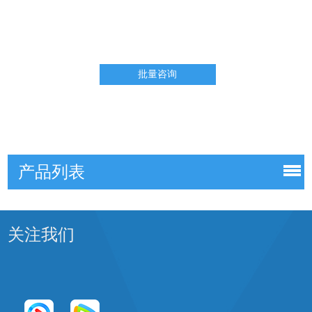
产品列表
关注我们