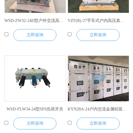
WSD-ZW32-24D型户外交流高压真空断路器
VZF(R)-27手车式户内高压真空负荷开关
立即咨询
立即咨询
WSD-FLW34-24型SF6负荷开关
KYN28A-24户内交流金属铠装抽出式开关柜
立即咨询
立即咨询