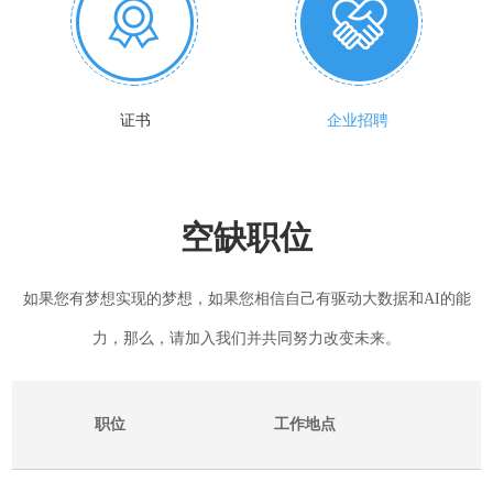
证书
企业招聘
空缺职位
如果您有梦想实现的梦想，如果您相信自己有驱动大数据和AI的能
力，那么，请加入我们并共同努力改变未来。
职位
工作地点