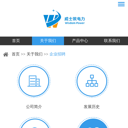
首页
关于我们
产品中心
联系我们
首页
>>
关于我们
>>
企业招聘
公司简介
发展历史