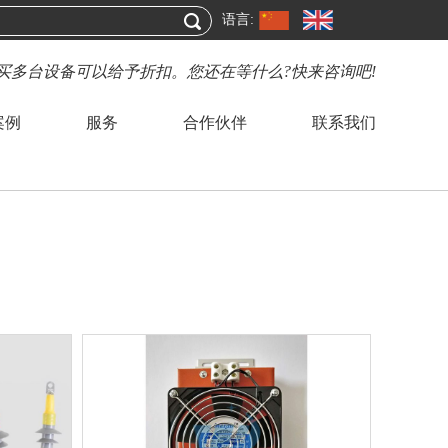
语言:
购买多台设备可以给予折扣。您还在等什么?快来咨询吧!
案例
服务
合作伙伴
联系我们