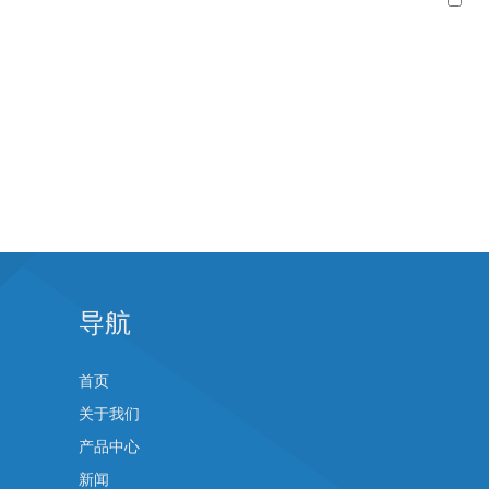
导航
首页
关于我们
产品中心
新闻