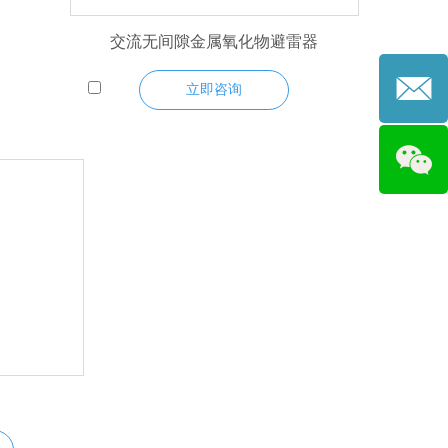
交流无间隙金属氧化物避雷器
立即咨询