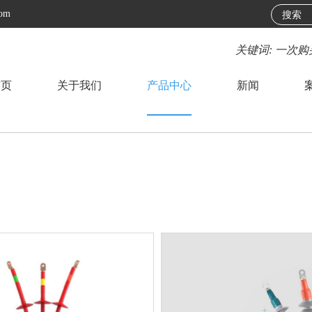
com
关键词: 一次
首页
关于我们
产品中心
新闻