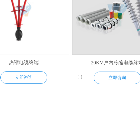
热缩电缆终端
20KV户内冷缩电缆终
立即咨询
立即咨询