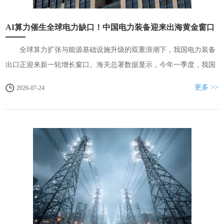
AI算力催生全球电力缺口！中国电力装备迎来出海黄金窗口
全球算力扩张与能源基础设施升级的双重浪潮下，我国电力装备
出口正迎来新一轮增长窗口。海关总署数据显示，今年一季度，我国
变压器累计出口金额达138.09亿元，同比增长43.13%，其中大功率变
更多 >>
2026-07-24
压器出口增速尤为亮眼。与此同时，以预制舱变电站为代表的高端...