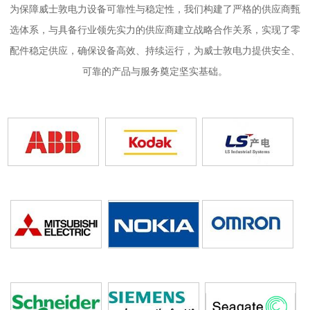
为保障威士敦电力设备可靠性与稳定性，我们构建了严格的供应商甄
选体系，与具备行业领先实力的供应商建立战略合作关系，实现了零
配件稳定供应，确保设备高效、持续运行，为威士敦电力提供安全、
可靠的产品与服务奠定坚实基础。