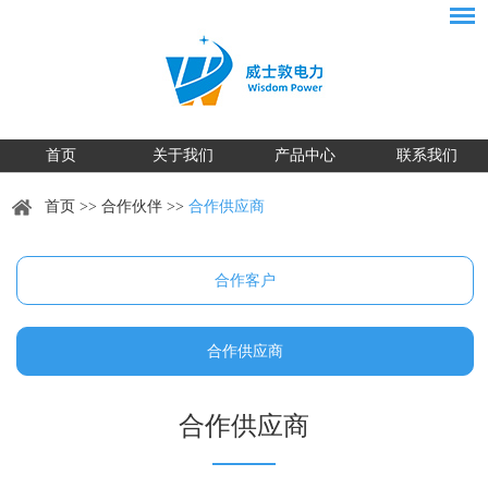
首页
关于我们
产品中心
联系我们
首页
>>
合作伙伴
>>
合作供应商
合作客户
合作供应商
合作供应商